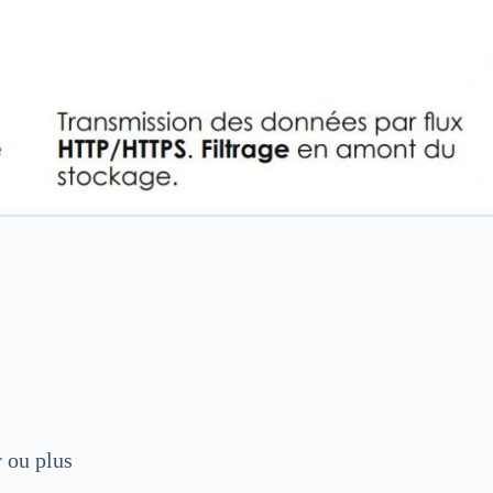
 ou plus