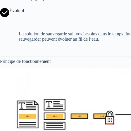
Évolutif :
La solution de sauvegarde suit vos besoins dans le temps. Inu
sauvegarder peuvent évoluer au fil de l’eau.
Principe de fonctionnement