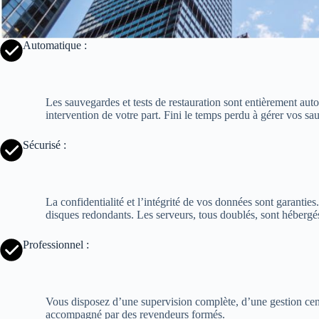
Automatique :
Les sauvegardes et tests de restauration sont entièrement auto
intervention de votre part. Fini le temps perdu à gérer vos sa
Sécurisé :
La confidentialité et l’intégrité de vos données sont garantie
disques redondants. Les serveurs, tous doublés, sont hébergé
Professionnel :
Vous disposez d’une supervision complète, d’une gestion centr
accompagné par des revendeurs formés.