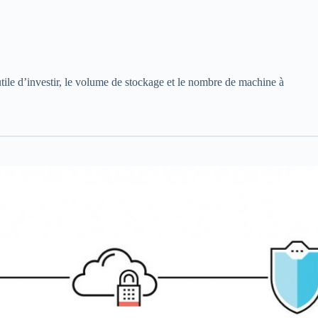
tile d’investir, le volume de stockage et le nombre de machine à