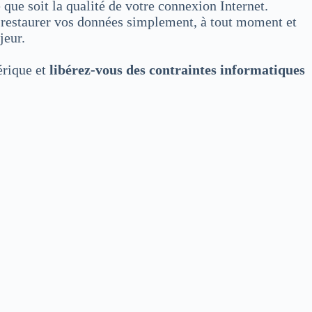
 que soit la qualité de votre connexion Internet.
e restaurer vos données simplement, à tout moment et
jeur.
érique et
libérez-vous des contraintes informatiques