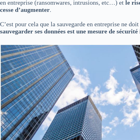
en entreprise (ransomwares, intrusions, etc…) et
le ri
cesse d’augmenter
.
C’est pour cela que la sauvegarde en entreprise ne doit 
sauvegarder ses données est une mesure de sécurité