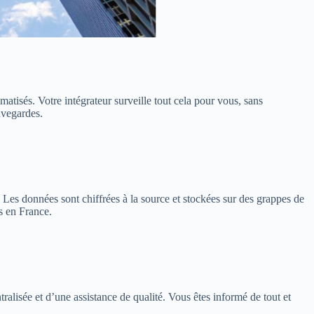
matisés. Votre intégrateur surveille tout cela pour vous, sans
uvegardes.
s. Les données sont chiffrées à la source et stockées sur des grappes de
s en France.
alisée et d’une assistance de qualité. Vous êtes informé de tout et