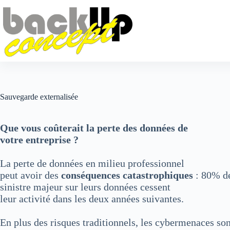
Sauvegarde externalisée
Que vous coûterait la perte des données de
votre entreprise ?
La perte de données en milieu professionnel
peut avoir des
conséquences catastrophiques
: 80% de
sinistre majeur sur leurs données cessent
leur activité dans les deux années suivantes.
En plus des risques traditionnels, les cybermenaces son